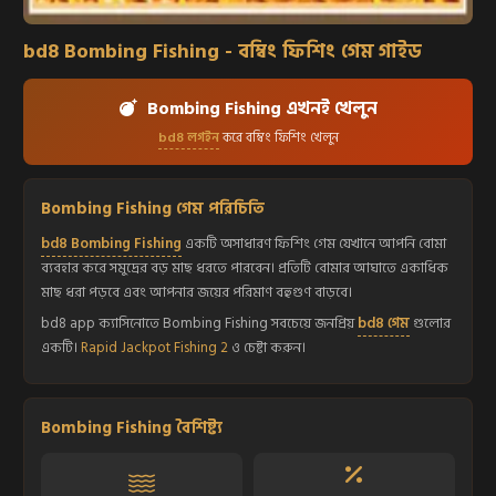
bd8 Bombing Fishing - বম্বিং ফিশিং গেম গাইড
Bombing Fishing এখনই খেলুন
bd8 লগইন
করে বম্বিং ফিশিং খেলুন
Bombing Fishing গেম পরিচিতি
bd8 Bombing Fishing
একটি অসাধারণ ফিশিং গেম যেখানে আপনি বোমা
ব্যবহার করে সমুদ্রের বড় মাছ ধরতে পারবেন। প্রতিটি বোমার আঘাতে একাধিক
মাছ ধরা পড়বে এবং আপনার জয়ের পরিমাণ বহুগুণ বাড়বে।
bd8 app ক্যাসিনোতে Bombing Fishing সবচেয়ে জনপ্রিয়
bd8 গেম
গুলোর
একটি।
Rapid Jackpot Fishing 2
ও চেষ্টা করুন।
Bombing Fishing বৈশিষ্ট্য