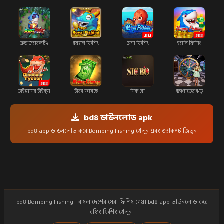
দ্রুত জ্যাকপট ২
রয়্যাল ফিশিং
মেগা ফিশিং
হ্যাপি ফিশিং
ডাইনোসর টাইকুন
টাকা আসছে
সিক বো
বজ্রপাতের ঝড়
bd8 ডাউনলোড apk
bd8 app ডাউনলোড করে Bombing Fishing খেলুন এবং জ্যাকপট জিতুন
bd8 Bombing Fishing - বাংলাদেশের সেরা ফিশিং গেম। bd8 app ডাউনলোড করে
বম্বিং ফিশিং খেলুন।