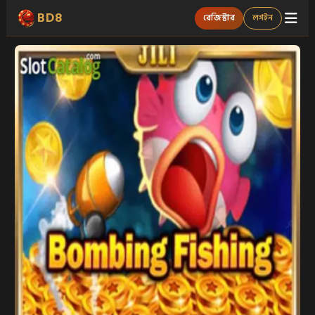
BD8
রেজিস্টার
লগইন