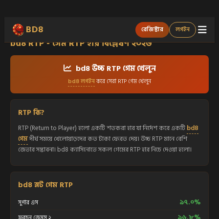
BD8
রেজিস্টার
লগইন
bd8 RTP - গেম RTP হার বিশ্লেষণ ২০২৬
bd8 উচ্চ RTP গেম খেলুন
bd8 লগইন
করে সেরা RTP গেম খেলুন
RTP কি?
RTP (Return to Player) হলো একটি শতকরা হার যা নির্দেশ করে একটি
bd8
গেম
দীর্ঘ সময়ে খেলোয়াড়দের কত টাকা ফেরত দেয়। উচ্চ RTP মানে বেশি
জেতার সম্ভাবনা। bd8 ক্যাসিনোতে সকল গেমের RTP হার নিচে দেওয়া হলো।
bd8 স্লট গেম RTP
৯৭.০%
সুপার এস
৯৬.৮%
ফরচুন জেমস ২